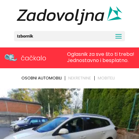
Izbornik