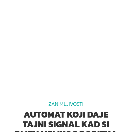
ZANIMLJIVOSTI
AUTOMAT KOJI DAJE
TAJNI SIGNAL KAD SI