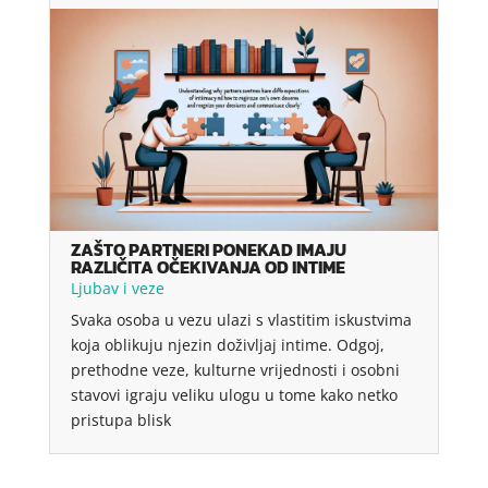
ZAŠTO PARTNERI PONEKAD IMAJU
RAZLIČITA OČEKIVANJA OD INTIME
Ljubav i veze
Svaka osoba u vezu ulazi s vlastitim iskustvima
koja oblikuju njezin doživljaj intime. Odgoj,
prethodne veze, kulturne vrijednosti i osobni
stavovi igraju veliku ulogu u tome kako netko
pristupa blisk