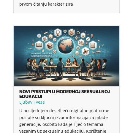
prvom čitanju karakterizira
NOVI PRISTUPI U MODERNOJ SEKSUALNOJ
EDUKACIJI
Ljubav i veze
U posljednjem desetljeću digitalne platforme
postale su ključni izvor informacija za mlađe
generacije, osobito kada je riječ o temama
vezanim uz seksualnu edukaciju. Korištenje