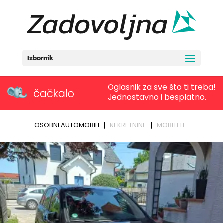
Izbornik