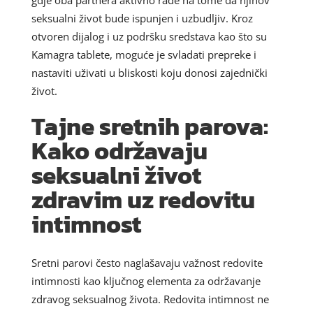
seksualni život bude ispunjen i uzbudljiv. Kroz
otvoren dijalog i uz podršku sredstava kao što su
Kamagra tablete, moguće je svladati prepreke i
nastaviti uživati u bliskosti koju donosi zajednički
život.
Tajne sretnih parova:
Kako održavaju
seksualni život
zdravim uz redovitu
intimnost
Sretni parovi često naglašavaju važnost redovite
intimnosti kao ključnog elementa za održavanje
zdravog seksualnog života. Redovita intimnost ne