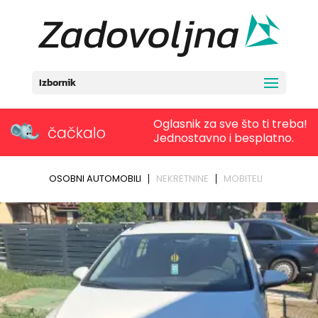
Izbornik