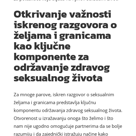
Otkrivanje važnosti
iskrenog razgovora o
željama i granicama
kao ključne
komponente za
održavanje zdravog
seksualnog života
Za mnoge parove, iskren razgovor o seksualnim
željama i granicama predstavlja ključnu
komponentu održavanja zdravog seksualnog života.
Otvorenost u izražavanju onoga što želimo i što
nam nije ugodno omogućuje partnerima da se bolje
razumiju i da zajednički istražuju načine kako