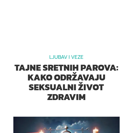
LJUBAV I VEZE
TAJNE SRETNIH PAROVA:
KAKO ODRŽAVAJU
SEKSUALNI ŽIVOT
ZDRAVIM