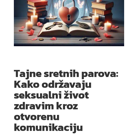
Tajne sretnih parova:
Kako održavaju
seksualni život
zdravim kroz
otvorenu
komunikaciju