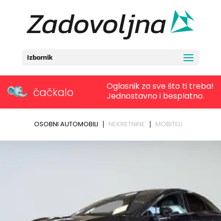
Izbornik