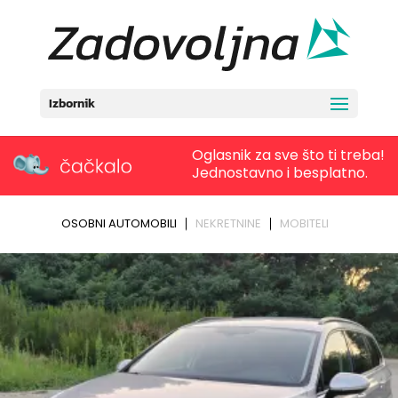
Izbornik