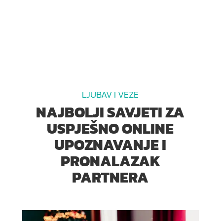
LJUBAV I VEZE
NAJBOLJI SAVJETI ZA
USPJEŠNO ONLINE
UPOZNAVANJE I
PRONALAZAK
PARTNERA