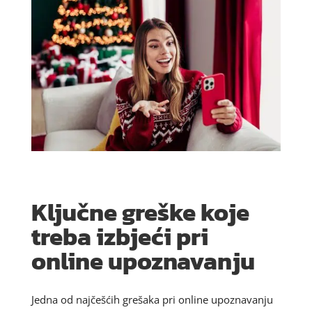
Ključne greške koje
treba izbjeći pri
online upoznavanju
Jedna od najčešćih grešaka pri online upoznavanju