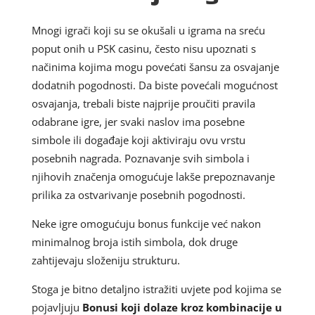
Mnogi igrači koji su se okušali u igrama na sreću
poput onih u PSK casinu, često nisu upoznati s
načinima kojima mogu povećati šansu za osvajanje
dodatnih pogodnosti. Da biste povećali mogućnost
osvajanja, trebali biste najprije proučiti pravila
odabrane igre, jer svaki naslov ima posebne
simbole ili događaje koji aktiviraju ovu vrstu
posebnih nagrada. Poznavanje svih simbola i
njihovih značenja omogućuje lakše prepoznavanje
prilika za ostvarivanje posebnih pogodnosti.
Neke igre omogućuju bonus funkcije već nakon
minimalnog broja istih simbola, dok druge
zahtijevaju složeniju strukturu.
Stoga je bitno detaljno istražiti uvjete pod kojima se
pojavljuju
Bonusi koji dolaze kroz kombinacije u