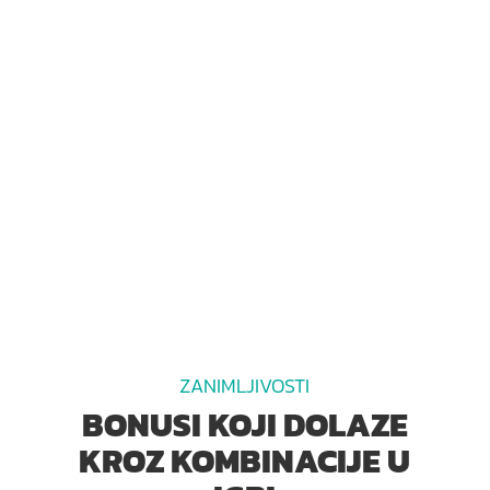
ZANIMLJIVOSTI
BONUSI KOJI DOLAZE
KROZ KOMBINACIJE U