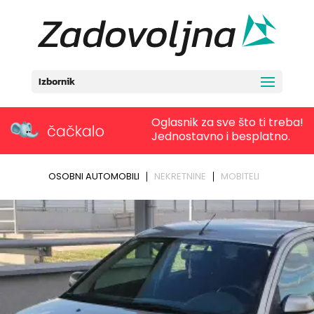
Izbornik