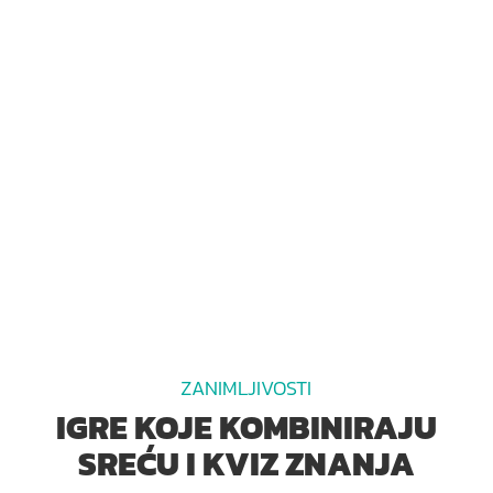
ZANIMLJIVOSTI
IGRE KOJE KOMBINIRAJU
SREĆU I KVIZ ZNANJA