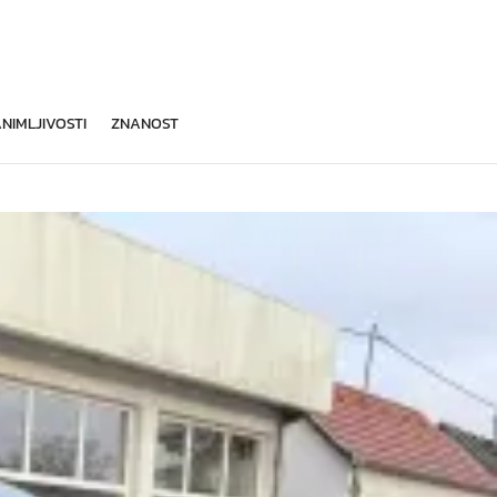
NIMLJIVOSTI
ZNANOST