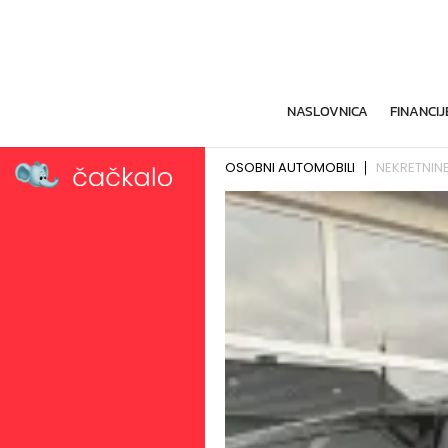
NASLOVNICA
FINANCIJ