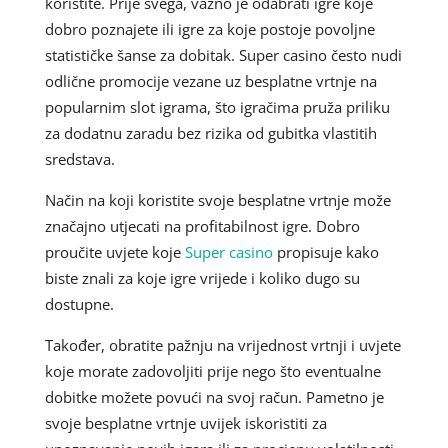
koristite. Prije svega, važno je odabrati igre koje
dobro poznajete ili igre za koje postoje povoljne
statističke šanse za dobitak. Super casino često nudi
odlične promocije vezane uz besplatne vrtnje na
popularnim slot igrama, što igračima pruža priliku
za dodatnu zaradu bez rizika od gubitka vlastitih
sredstava.
Način na koji koristite svoje besplatne vrtnje može
značajno utjecati na profitabilnost igre. Dobro
proučite uvjete koje
Super casino
propisuje kako
biste znali za koje igre vrijede i koliko dugo su
dostupne.
Također, obratite pažnju na vrijednost vrtnji i uvjete
koje morate zadovoljiti prije nego što eventualne
dobitke možete povući na svoj račun. Pametno je
svoje besplatne vrtnje uvijek iskoristiti za