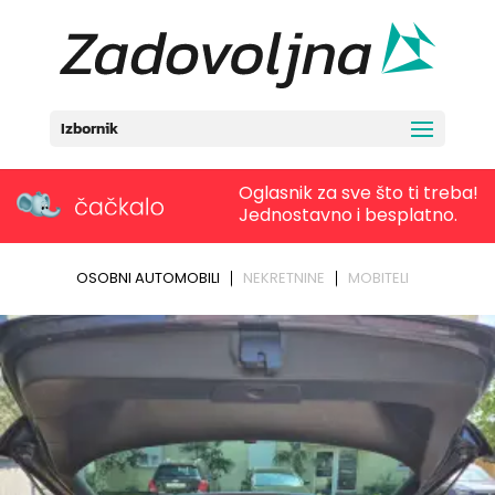
Izbornik