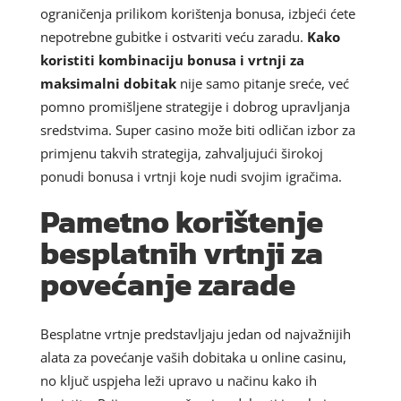
ograničenja prilikom korištenja bonusa, izbjeći ćete
nepotrebne gubitke i ostvariti veću zaradu.
Kako
koristiti kombinaciju bonusa i vrtnji za
maksimalni dobitak
nije samo pitanje sreće, već
pomno promišljene strategije i dobrog upravljanja
sredstvima. Super casino može biti odličan izbor za
primjenu takvih strategija, zahvaljujući širokoj
ponudi bonusa i vrtnji koje nudi svojim igračima.
Pametno korištenje
besplatnih vrtnji za
povećanje zarade
Besplatne vrtnje predstavljaju jedan od najvažnijih
alata za povećanje vaših dobitaka u online casinu,
no ključ uspjeha leži upravo u načinu kako ih