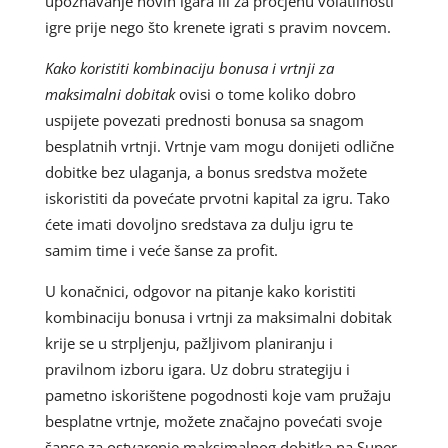
upoznavanje novih igara ili za procjenu volatilnosti
igre prije nego što krenete igrati s pravim novcem.
Kako koristiti kombinaciju bonusa i vrtnji za
maksimalni dobitak
ovisi o tome koliko dobro
uspijete povezati prednosti bonusa sa snagom
besplatnih vrtnji. Vrtnje vam mogu donijeti odlične
dobitke bez ulaganja, a bonus sredstva možete
iskoristiti da povećate prvotni kapital za igru. Tako
ćete imati dovoljno sredstava za dulju igru te
samim time i veće šanse za profit.
U konačnici, odgovor na pitanje kako koristiti
kombinaciju bonusa i vrtnji za maksimalni dobitak
krije se u strpljenju, pažljivom planiranju i
pravilnom izboru igara. Uz dobru strategiju i
pametno iskorištene pogodnosti koje vam pružaju
besplatne vrtnje, možete značajno povećati svoje
šanse za ostvarenje maksimalnog dobitka na Super