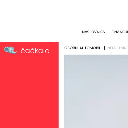
NASLOVNICA
FINANCIJ