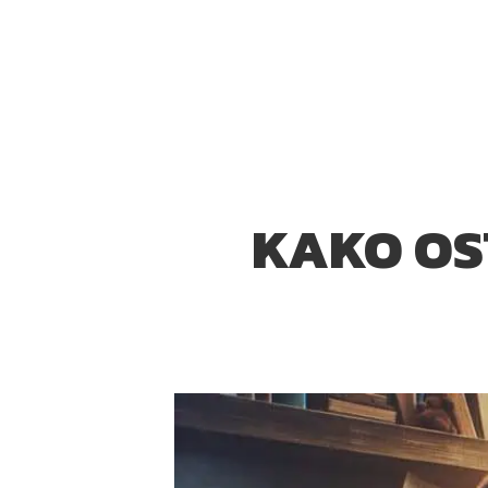
KAKO OST