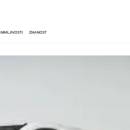
NIMLJIVOSTI
ZNANOST