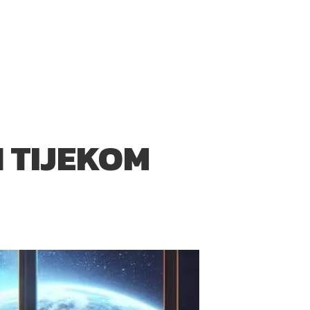
N TIJEKOM