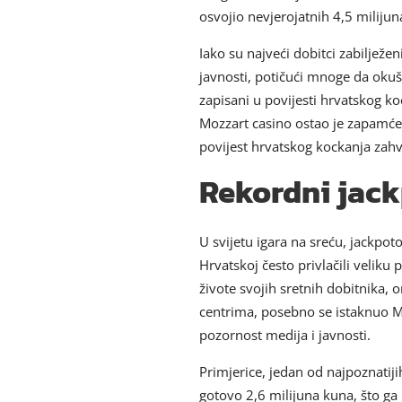
osvojio nevjerojatnih 4,5 milijun
Iako su najveći dobitci zabilježe
javnosti, potičući mnoge da okuša
zapisani u povijesti hrvatskog 
Mozzart casino ostao je zapamćen
povijest hrvatskog kockanja zahva
Rekordni jackp
U svijetu igara na sreću, jackpot
Hrvatskoj često privlačili veliku 
živote svojih sretnih dobitnika
centrima, posebno se istaknuo Mo
pozornost medija i javnosti.
Primjerice, jedan od najpoznatij
gotovo 2,6 milijuna kuna, što ga 