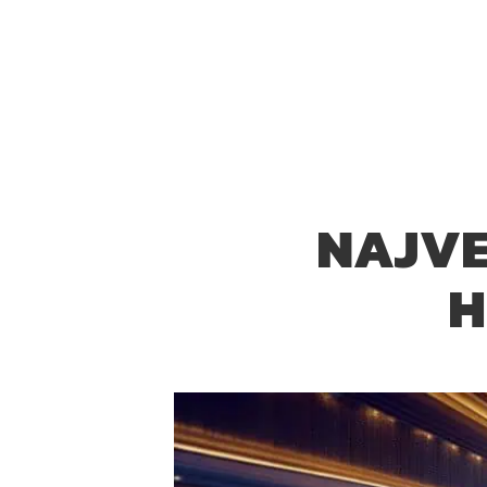
NAJVE
H