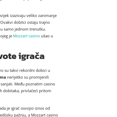
uvijek izazivaju veliko zanimanje
 Ovakvi dobitci ostaju trajno
i u samo jednom trenutku.
kojeg je
Mozzart casino
ušao u
vote igrača
vo su takvi rekordni dobici u
ima
nerijetko su promijenili
 sanjati. Među poznatim casino
h dobitaka, privlačeći pritom
da je igrač osvojio iznos od
medijsku pažnju, a Mozzart casino