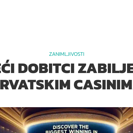
ZANIMLJIVOSTI
ĆI DOBITCI ZABILJE
RVATSKIM CASINI