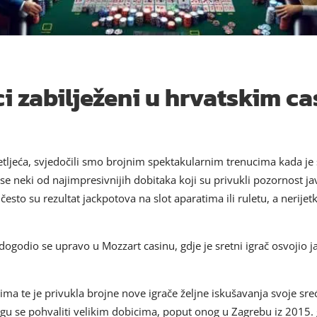
i zabilježeni u hrvatskim c
etljeća, svjedočili smo brojnim spektakularnim trenucima kada je s
se neki od najimpresivnijih dobitaka koji su privukli pozornost ja
često su rezultat jackpotova na slot aparatima ili ruletu, a nerije
dogodio se upravo u Mozzart casinu, gdje je sretni igrač osvojio j
ijima te je privukla brojne nove igrače željne iskušavanja svoje s
u se pohvaliti velikim dobicima, poput onog u Zagrebu iz 2015. g