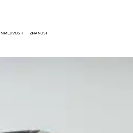
NIMLJIVOSTI
ZNANOST