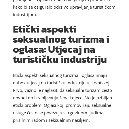
kako bi se osiguralo održivo upravljanje turističkom
industrijom.
Etički aspekti
seksualnog turizma i
oglasa: Utjecaj na
turističku industriju
Etički aspekti seksualnog turizma i oglasa imaju
dubok utjecaj na turističku industriju u Hrvatskoj.
Prvo, važno je naglasiti da seksualni turizam često
dovodi do izrabljivanja žena i djece, što je ozbiljan
etički problem. Oglasi koji promoviraju seksualne
usluge često se povezuju s trgovinom ljudima,
prisilnim radom i seksualnim nasiljem.