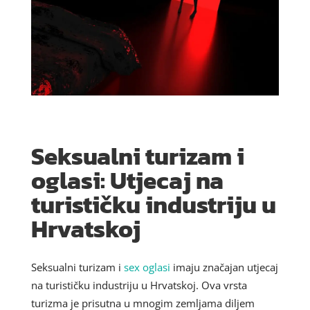
Seksualni turizam i
oglasi: Utjecaj na
turističku industriju u
Hrvatskoj
Seksualni turizam i
sex oglasi
imaju značajan utjecaj
na turističku industriju u Hrvatskoj. Ova vrsta
turizma je prisutna u mnogim zemljama diljem