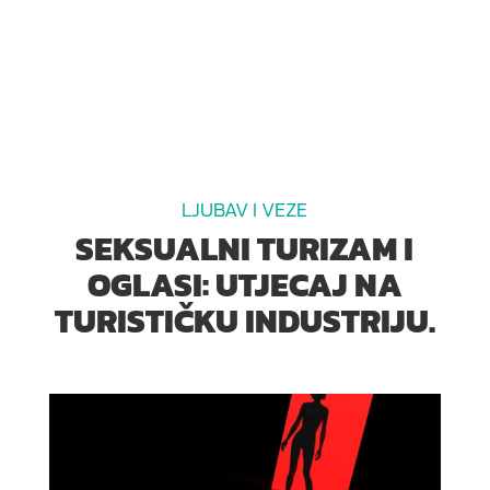
LJUBAV I VEZE
SEKSUALNI TURIZAM I
OGLASI: UTJECAJ NA
TURISTIČKU INDUSTRIJU.