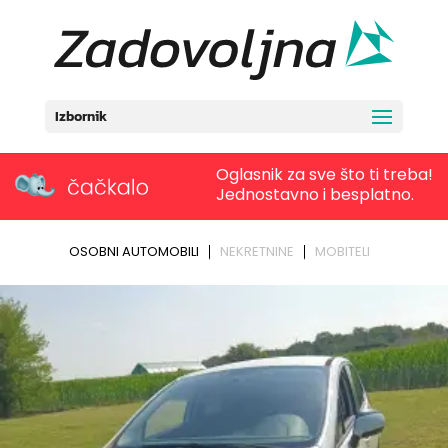
Izbornik