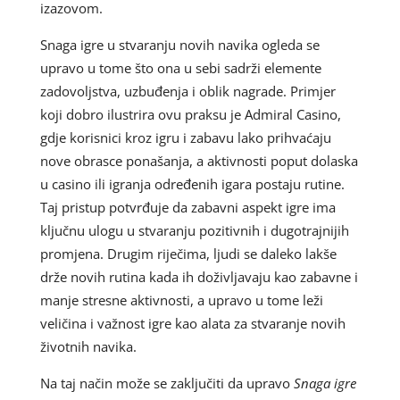
izazovom.
Snaga igre u stvaranju novih navika ogleda se
upravo u tome što ona u sebi sadrži elemente
zadovoljstva, uzbuđenja i oblik nagrade. Primjer
koji dobro ilustrira ovu praksu je Admiral Casino,
gdje korisnici kroz igru i zabavu lako prihvaćaju
nove obrasce ponašanja, a aktivnosti poput dolaska
u casino ili igranja određenih igara postaju rutine.
Taj pristup potvrđuje da zabavni aspekt igre ima
ključnu ulogu u stvaranju pozitivnih i dugotrajnijih
promjena. Drugim riječima, ljudi se daleko lakše
drže novih rutina kada ih doživljavaju kao zabavne i
manje stresne aktivnosti, a upravo u tome leži
veličina i važnost igre kao alata za stvaranje novih
životnih navika.
Na taj način može se zaključiti da upravo
Snaga igre