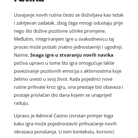
Usvajanje novih rutina često se doživljava kao težak
i zahtjevan zadatak, zbog čega mnogi odustaju prije
nego što dožive pozitivne učinke promjene.
Međutim, integriranjem igre u svakodnevicu taj
proces može postati znatno jednostavniji i ugodniji.
Naime,
Snaga igre u stvaranju novih navika
počiva upravo u tome što igra omogućuje lakše
povezivanje pozitivnih emocija s aktivnostima koje
želimo uvesti u svoj život. Kada pojedinci nove
rutine prihvate kroz igru, ona prestaje biti obaveza i
postaje privlačan dio dana kojem se unaprijed
raduju.
Upravo je Admiral Casino izvrstan primjer toga
kako igra može pojednostaviti prihvaćanje novih
obrazaca ponašanja. U tom kontekstu, korisnici