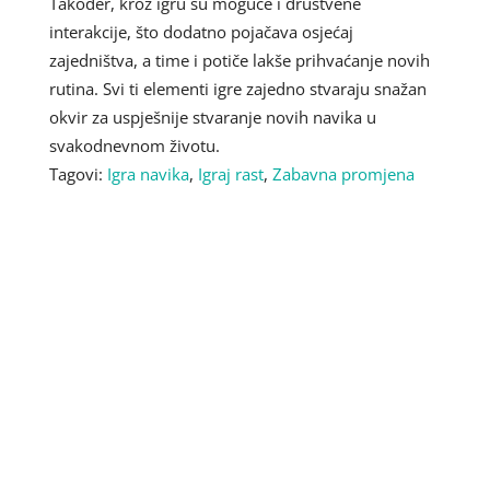
Također, kroz igru su moguće i društvene
interakcije, što dodatno pojačava osjećaj
zajedništva, a time i potiče lakše prihvaćanje novih
rutina. Svi ti elementi igre zajedno stvaraju snažan
okvir za uspješnije stvaranje novih navika u
svakodnevnom životu.
Tagovi:
Igra navika
,
Igraj rast
,
Zabavna promjena