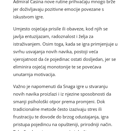
Admiral Casina nove rutine prihvaćaju mnogo brže
jer doživljavaju pozitivne emocije povezane s
iskustvom igre.
Umjesto osjećaja prisile ili obaveze, kod njih se
javlja entuzijazam, radoznalost i želja za
istraživanjem. Osim toga, kada se igra primjenjuje u
svrhu usvajanja novih navika, postoji veća
vjerojatnost da će pojedinac ostati dosljedan, jer se
eliminira osjećaj monotonije te se povećava
unutarnja motivacija.
Važno je napomenuti da Snaga igre u stvaranju
novih navika proizlazi i iz njezine sposobnosti da
smanji psihološki otpor prema promjeni. Dok
tradicionalne metode često izazivaju stres ili
frustraciju te dovode do brzog odustajanja, igra
pristupa pojedincu na opušteniji, prirodniji način.