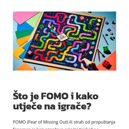
Što je FOMO i kako
utječe na igrače?
FOMO (Fear of Missing Out) ili strah od propuštanja