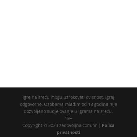
Igre na sreću mogu uzrokovati ovisnost. Igraj
odgovorno. Osobama mlađim od 18 godina nije
dozvoljeno sudjelovanje u igrama na sreću.
18+
Copyright © 2023 zadovoljna.com.hr |
Polica
privatnosti