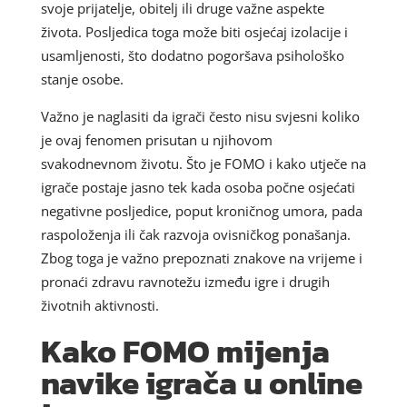
svoje prijatelje, obitelj ili druge važne aspekte
života. Posljedica toga može biti osjećaj izolacije i
usamljenosti, što dodatno pogoršava psihološko
stanje osobe.
Važno je naglasiti da igrači često nisu svjesni koliko
je ovaj fenomen prisutan u njihovom
svakodnevnom životu. Što je FOMO i kako utječe na
igrače postaje jasno tek kada osoba počne osjećati
negativne posljedice, poput kroničnog umora, pada
raspoloženja ili čak razvoja ovisničkog ponašanja.
Zbog toga je važno prepoznati znakove na vrijeme i
pronaći zdravu ravnotežu između igre i drugih
životnih aktivnosti.
Kako FOMO mijenja
navike igrača u online