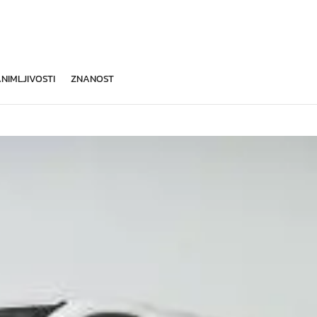
NIMLJIVOSTI
ZNANOST