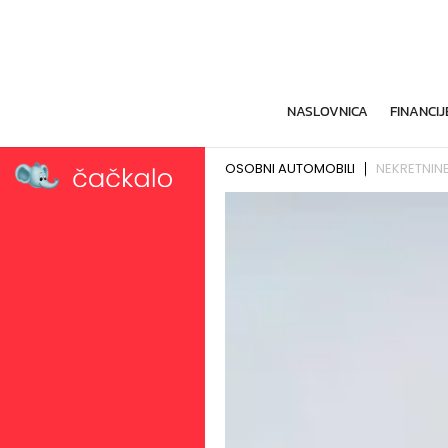
NASLOVNICA
FINANCIJ