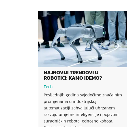
NAJNOVIJI TRENDOVI U
ROBOTICI: KAMO IDEMO?
Tech
Posljednjih godina svjedočimo značajnim
promjenama u industrijskoj
automatizaciji zahvaljujući ubrzanom
razvoju umjetne inteligencije i pojavom
suradničkih robota, odnosno kobota.