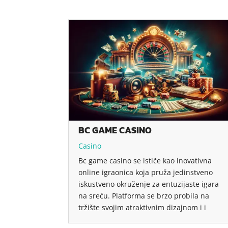
BC GAME CASINO
Casino
Bc game casino se ističe kao inovativna
online igraonica koja pruža jedinstveno
iskustveno okruženje za entuzijaste igara
na sreću. Platforma se brzo probila na
tržište svojim atraktivnim dizajnom i i