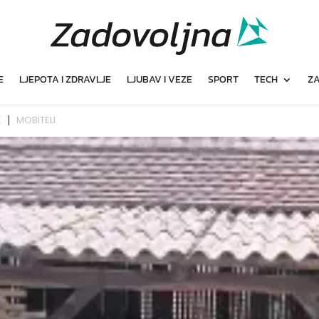
E
LJEPOTA I ZDRAVLJE
LJUBAV I VEZE
SPORT
TECH
ZA