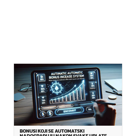
BONUSI KOJI SE AUTOMATSKI
NADOGRAĐUJU NAKON SVAKE UPLATE