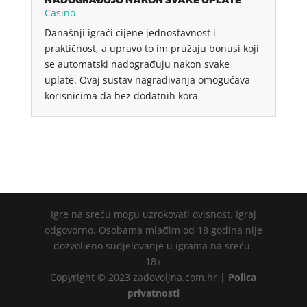
Casino
Današnji igrači cijene jednostavnost i
praktičnost, a upravo to im pružaju bonusi koji
se automatski nadograđuju nakon svake
uplate. Ovaj sustav nagrađivanja omogućava
korisnicima da bez dodatnih kora
Igre na sreću mogu uzrokovati ovisnost. Igraj
odgovorno. Osobama mlađim od 18 godina nije
dozvoljeno sudjelovanje u igrama na sreću.
18+
Copyright © 2023 zadovoljna.com.hr |
Polica
privatnosti