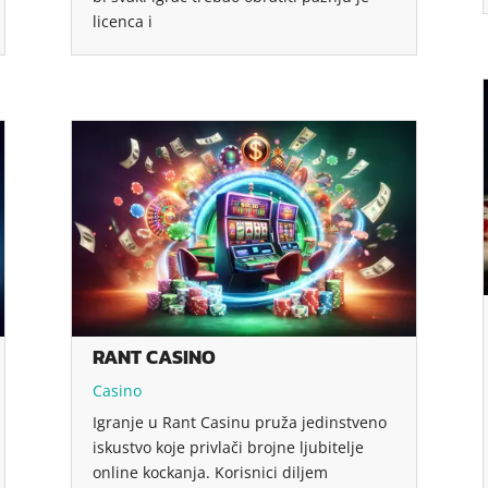
licenca i
RANT CASINO
Casino
Igranje u Rant Casinu pruža jedinstveno
iskustvo koje privlači brojne ljubitelje
online kockanja. Korisnici diljem