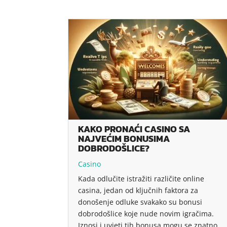
KAKO PRONAĆI CASINO SA
NAJVEĆIM BONUSIMA
DOBRODOŠLICE?
Casino
Kada odlučite istražiti različite online
casina, jedan od ključnih faktora za
donošenje odluke svakako su bonusi
dobrodošlice koje nude novim igračima.
Iznosi i uvjeti tih bonusa mogu se znatno