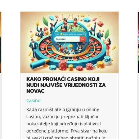
KAKO PRONAĆI CASINO KOJI
NUDI NAJVIŠE VRIJEDNOSTI ZA
NOVAC
Casino
Kada razmišljate o igranju u online
casinu, važno je prepoznati ključne
pokazatelje koji određuju isplativost
određene platforme. Prva stvar na koju
bi svaki igrač trebao obratiti pažnju je