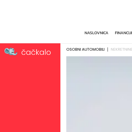
NASLOVNICA
FINANCIJ