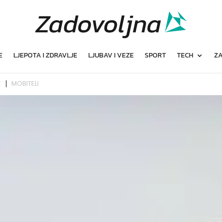
E
LJEPOTA I ZDRAVLJE
LJUBAV I VEZE
SPORT
TECH
ZA