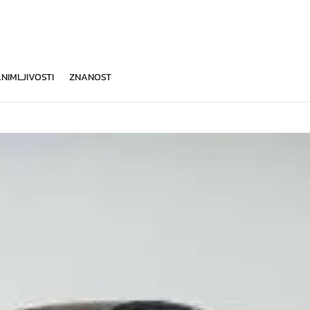
NIMLJIVOSTI
ZNANOST