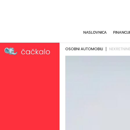
NASLOVNICA
FINANCIJ