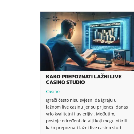
KAKO PREPOZNATI LAŽNI LIVE
CASINO STUDIO
Casino
Igrači često nisu svjesni da igraju u
lažnom live casinu jer su prijenosi danas
vrlo kvalitetni i uvjerljivi. Međutim,
postoje određeni detalji koji mogu otkriti
kako prepoznati lažni live casino stud