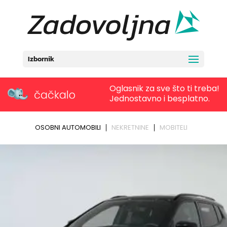
Izbornik