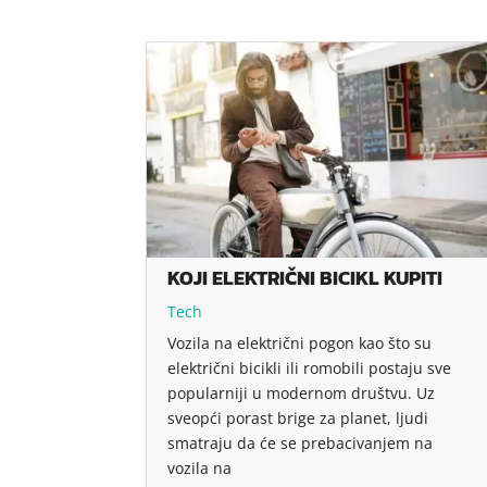
KOJI ELEKTRIČNI BICIKL KUPITI
Tech
Vozila na električni pogon kao što su
električni bicikli ili romobili postaju sve
popularniji u modernom društvu. Uz
sveopći porast brige za planet, ljudi
smatraju da će se prebacivanjem na
vozila na