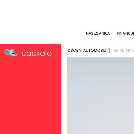
NASLOVNICA
FINANCIJ