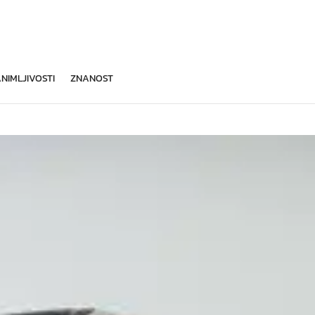
NIMLJIVOSTI
ZNANOST