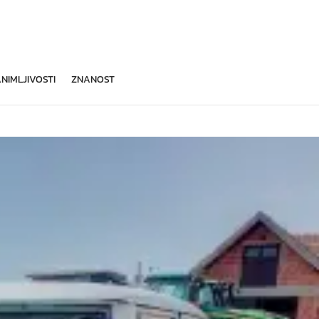
NIMLJIVOSTI
ZNANOST