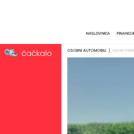
NASLOVNICA
FINANCIJ