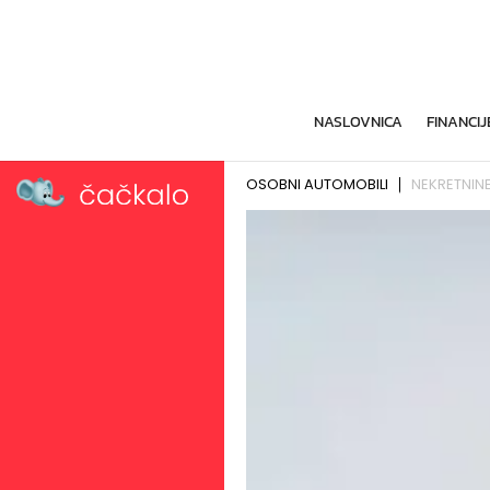
NASLOVNICA
FINANCIJ