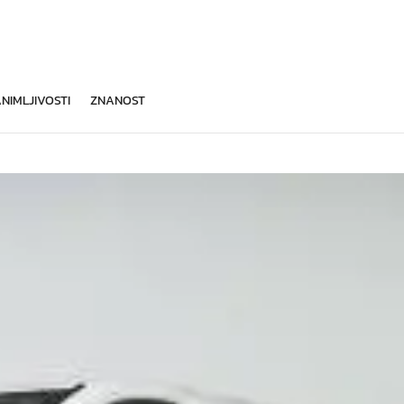
NIMLJIVOSTI
ZNANOST