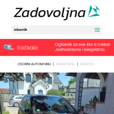
Izbornik