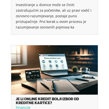
Investiranje u dionice može se činiti
zastrašujućim za početnike, ali uz pravi vodič i
osnovno razumijevanje, postaje puno
pristupačnije. Prvi korak u ovom procesu je
razumijevanje osnovnih pojmova ka
JE LI ONLINE KREDIT BOLJI IZBOR OD
KREDITNE KARTICE?
Financije