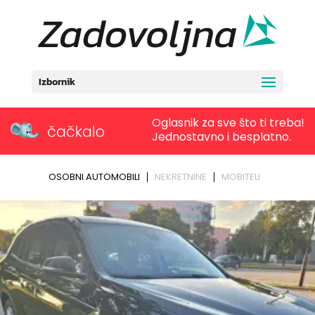
Izbornik