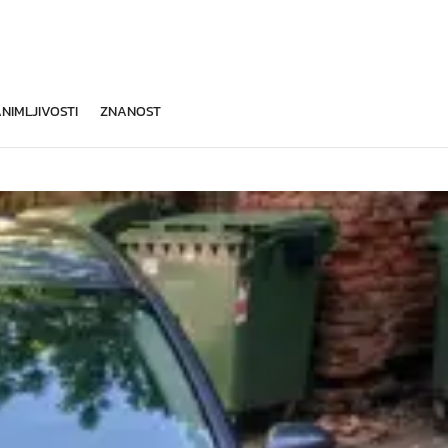
NIMLJIVOSTI
ZNANOST