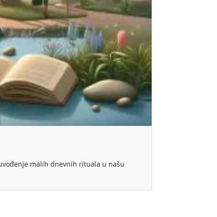
, uvođenje malih dnevnih rituala u našu