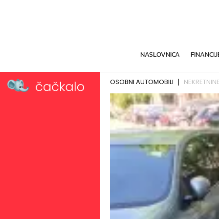
NASLOVNICA
FINANCIJ