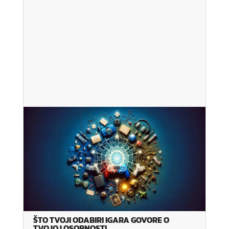
ŠTO TVOJI ODABIRI IGARA GOVORE O
TVOJOJ OSOBNOSTI