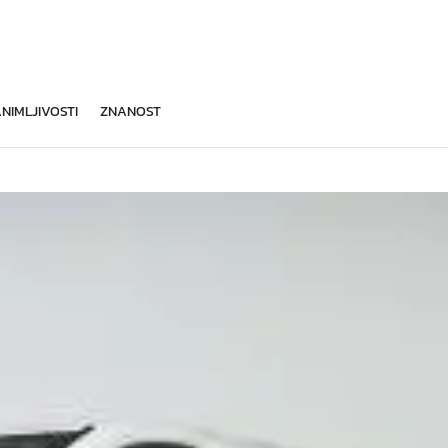
NIMLJIVOSTI
ZNANOST