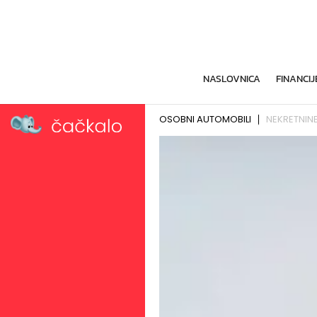
NASLOVNICA
FINANCIJ