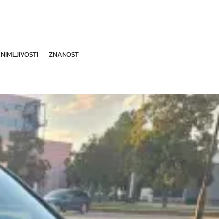
NIMLJIVOSTI
ZNANOST