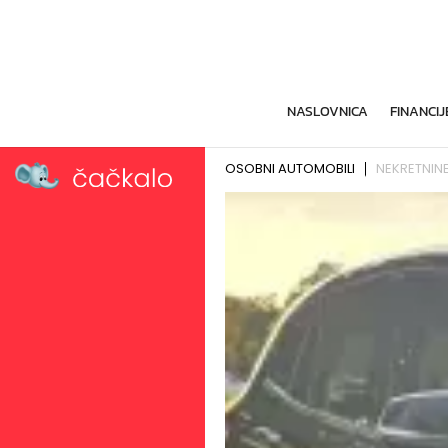
NASLOVNICA
FINANCIJ