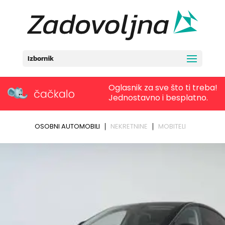
Izbornik