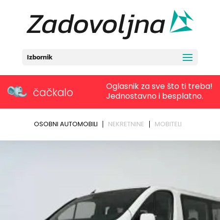
Izbornik