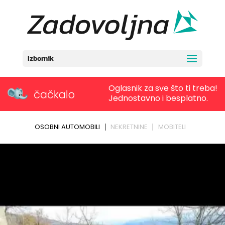
Izbornik