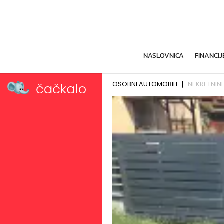
NASLOVNICA
FINANCIJ