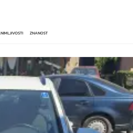
NIMLJIVOSTI
ZNANOST