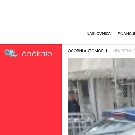
NASLOVNICA
FINANCIJ