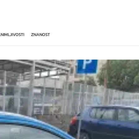
NIMLJIVOSTI
ZNANOST