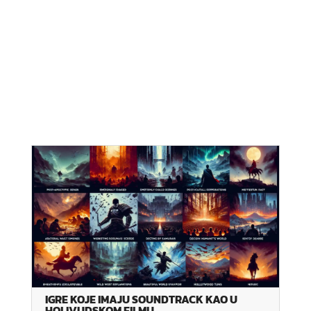
IGRE KOJE IMAJU SOUNDTRACK KAO U
HOLIVUDSKOM FILMU