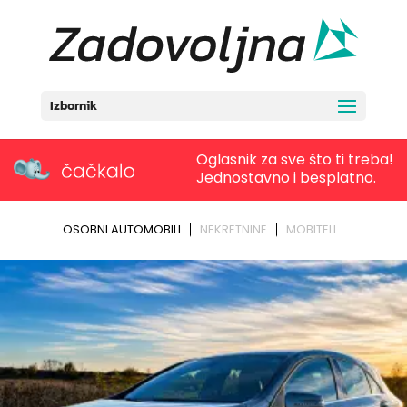
Izbornik