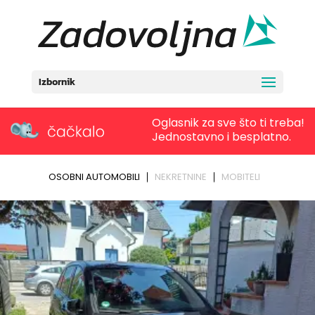
Izbornik