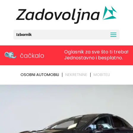
Izbornik