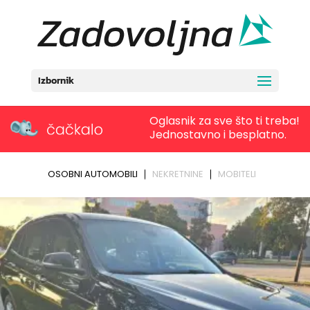
Izbornik