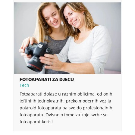
FOTOAPARATI ZA DJECU
Tech
Fotoaparati dolaze u raznim oblicima, od onih
jeftinijih jednokratnih, preko modernih vezija
polaroid fotoaparata pa sve do profesionalnih
fotoaparata. Ovisno o tome za koje svrhe se
fotoaparat korist