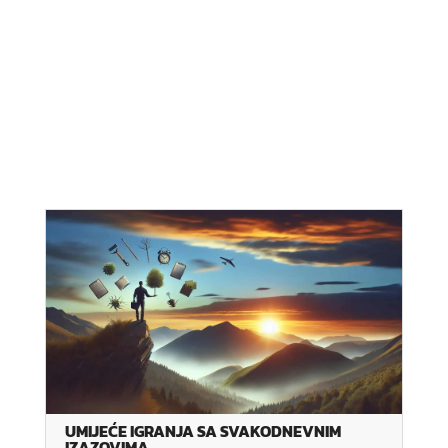
UMIJEĆE IGRANJA SA SVAKODNEVNIM
IZAZOVIMA