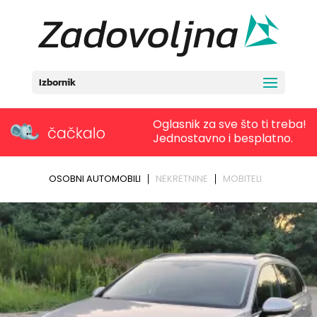
Izbornik