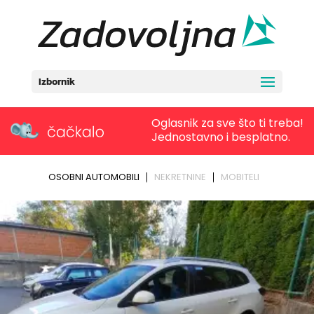
Izbornik