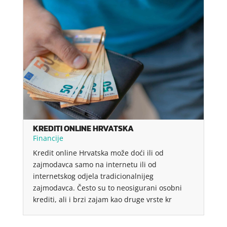
KREDITI ONLINE HRVATSKA
Financije
Kredit online Hrvatska može doći ili od
zajmodavca samo na internetu ili od
internetskog odjela tradicionalnijeg
zajmodavca. Često su to neosigurani osobni
krediti, ali i brzi zajam kao druge vrste kr