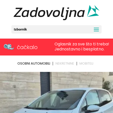
Izbornik