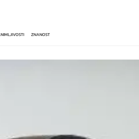
NIMLJIVOSTI
ZNANOST