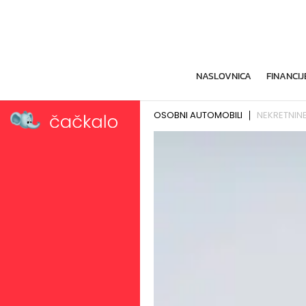
NASLOVNICA
FINANCIJ