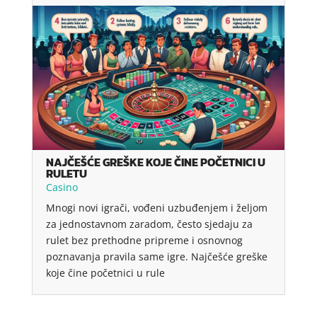
NAJČEŠĆE GREŠKE KOJE ČINE POČETNICI U
RULETU
Casino
Mnogi novi igrači, vođeni uzbuđenjem i željom
za jednostavnom zaradom, često sjedaju za
rulet bez prethodne pripreme i osnovnog
poznavanja pravila same igre. Najčešće greške
koje čine početnici u rule