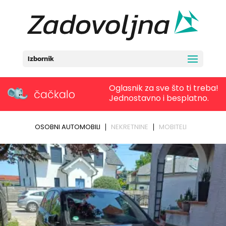
Izbornik