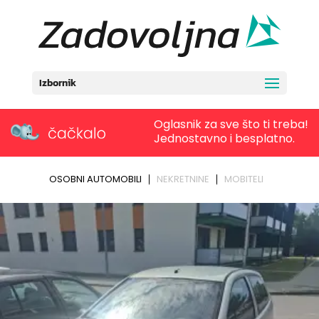
Izbornik