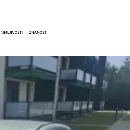
NIMLJIVOSTI
ZNANOST