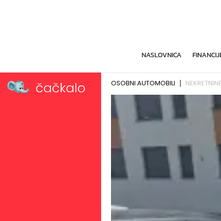
NASLOVNICA
FINANCIJ