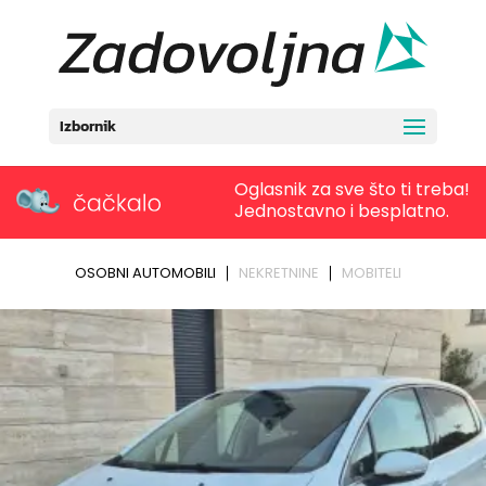
Izbornik