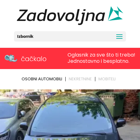
Izbornik