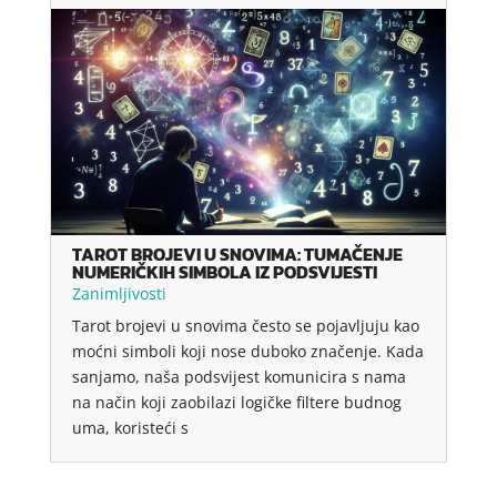
TAROT BROJEVI U SNOVIMA: TUMAČENJE
NUMERIČKIH SIMBOLA IZ PODSVIJESTI
Zanimljivosti
Tarot brojevi u snovima često se pojavljuju kao
moćni simboli koji nose duboko značenje. Kada
sanjamo, naša podsvijest komunicira s nama
na način koji zaobilazi logičke filtere budnog
uma, koristeći s