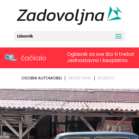
Izbornik